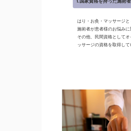
1.国家資格を持った施術者
はり・お灸・マッサージと
施術者が患者様のお悩みに
その他、民間資格としてオ
ッサージの資格を取得して