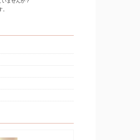
ていませんか？
す。