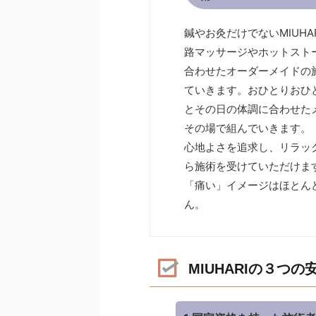
鍼やお灸だけでないMIUHA
路マッサージやホットスト
合わせたオーダーメイドの
ていきます。おひとりおひ
とその日の体調に合わせた
その場で組んでいきます。
心地よさを追求し、リラッ
ら施術を受けていただけま
「痛い」イメージはほとん
ん。
MIUHARIの３つの