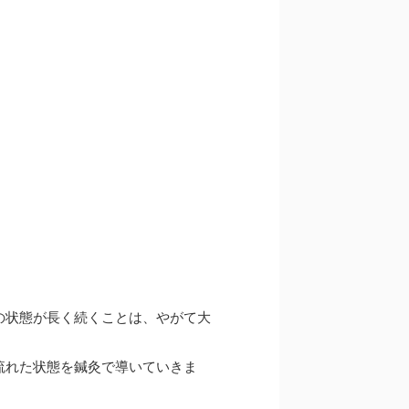
の状態が長く続くことは、やがて大
流れた状態を鍼灸で導いていきま